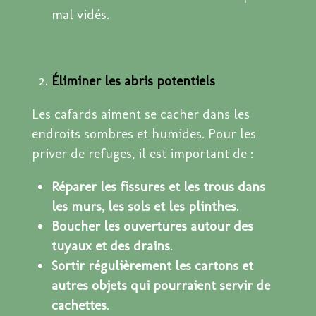
mal vidés.
Éliminer les abris potentiels
Les cafards aiment se cacher dans les
endroits sombres et humides. Pour les
priver de refuges, il est important de :
Réparer les fissures et les trous dans
les murs, les sols et les plinthes
.
Boucher les ouvertures autour des
tuyaux et des drains
.
Sortir régulièrement les cartons et
autres objets qui pourraient servir de
cachettes
.