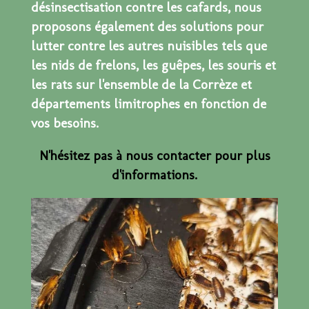
désinsectisation contre les cafards, nous
proposons également des solutions pour
lutter contre les autres nuisibles tels que
les nids de frelons, les guêpes, les souris et
les rats sur l'ensemble de la Corrèze et
départements limitrophes en fonction de
vos besoins.
N'hésitez pas à nous contacter pour plus
d'informations.