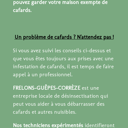
pouvez garder votre maison exempte de
cafards.
Un problème de cafards ? N'attendez pas !
Si vous avez suivi les conseils ci-dessus et
que vous êtes toujours aux prises avec une
infestation de cafards, il est temps de faire
appel à un professionnel.
FRELONS-GUÊPES-CORRÈZE
est une
entreprise locale de désinsectisation qui
peut vous aider à vous débarrasser des
cafards et autres nuisibles.
Nos techniciens expérimentés
identifieront