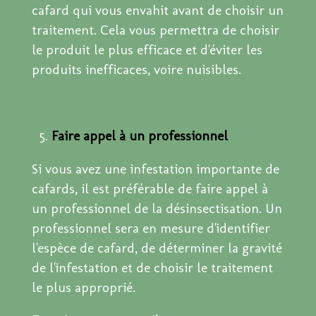
cafard qui vous envahit avant de choisir un
traitement. Cela vous permettra de choisir
le produit le plus efficace et d'éviter les
produits inefficaces, voire nuisibles.
Faire appel à un professionnel
Si vous avez une infestation importante de
cafards, il est préférable de faire appel à
un professionnel de la désinsectisation. Un
professionnel sera en mesure d'identifier
l'espèce de cafard, de déterminer la gravité
de l'infestation et de choisir le traitement
le plus approprié.