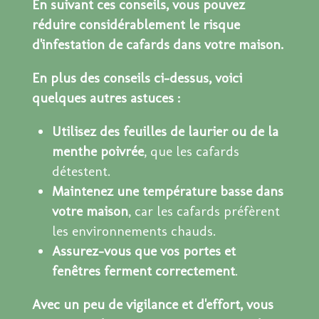
En suivant ces conseils, vous pouvez
réduire considérablement le risque
d'infestation de cafards dans votre maison.
En plus des conseils ci-dessus, voici
quelques autres astuces :
Utilisez des feuilles de laurier ou de la
menthe poivrée
, que les cafards
détestent.
Maintenez une température basse dans
votre maison
, car les cafards préfèrent
les environnements chauds.
Assurez-vous que vos portes et
fenêtres ferment correctement
.
Avec un peu de vigilance et d'effort, vous