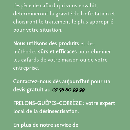
l'espèce de cafard qui vous envahit,
détermineront la gravité de l'infestation et
choisiront le traitement le plus approprié
pour votre situation.
Nous utilisons des produits
et des
méthodes
sûrs et efficaces
pour éliminer
les cafards de votre maison ou de votre
entreprise.
Contactez-nous dès aujourd'hui pour un
devis gratuit
au
07 56 80 99 99
.
FRELONS-GUÊPES-CORRÈZE : votre expert
local de la désinsectisation.
En plus de notre service de