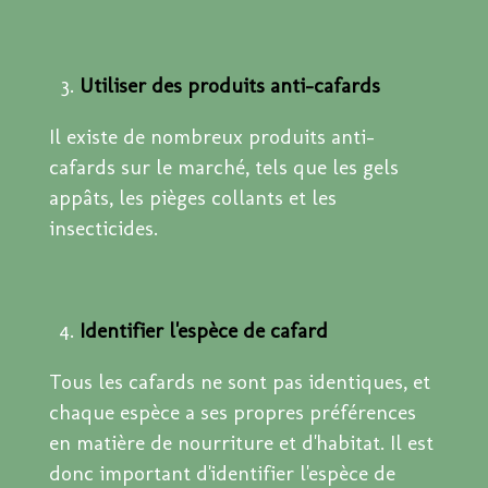
Utiliser des produits anti-cafards
Il existe de nombreux produits anti-
cafards sur le marché, tels que les gels
appâts, les pièges collants et les
insecticides.
Identifier l'espèce de cafard
Tous les cafards ne sont pas identiques, et
chaque espèce a ses propres préférences
en matière de nourriture et d'habitat. Il est
donc important d'identifier l'espèce de