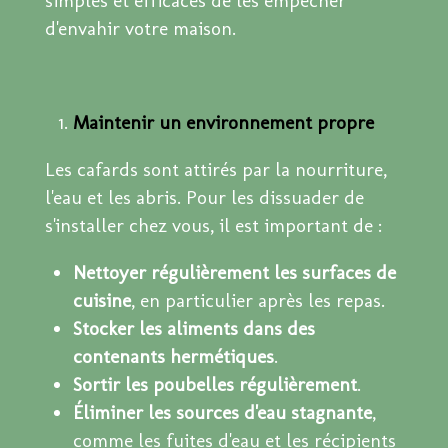
simples et efficaces de les empêcher
d'envahir votre maison.
Maintenir un environnement propre
Les cafards sont attirés par la nourriture,
l'eau et les abris. Pour les dissuader de
s'installer chez vous, il est important de :
Nettoyer régulièrement les surfaces de
cuisine
, en particulier après les repas.
Stocker les aliments dans des
contenants hermétiques
.
Sortir les poubelles régulièrement
.
Éliminer les sources d'eau stagnante
,
comme les fuites d'eau et les récipients