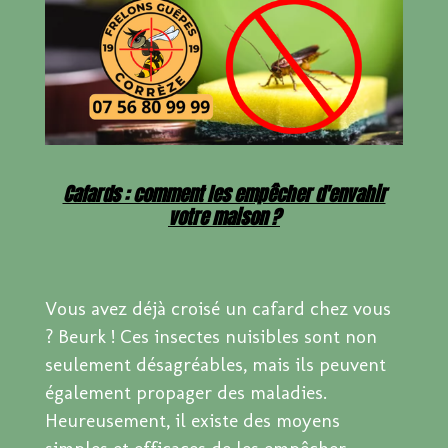
Cafards : comment les empêcher d'envahir
votre maison ?
Vous avez déjà croisé un cafard chez vous
? Beurk ! Ces insectes nuisibles sont non
seulement désagréables, mais ils peuvent
également propager des maladies.
Heureusement, il existe des moyens